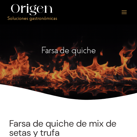
Farsa de quiche
Farsa de quiche de mix de
setas y trufa