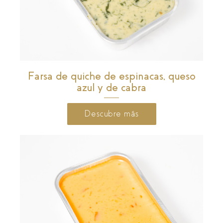
Farsa de quiche de espinacas, queso
azul y de cabra
Descubre más