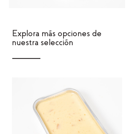
Explora más opciones de
nuestra selección